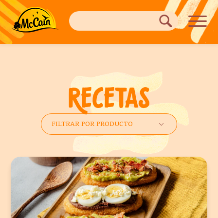
RECETAS