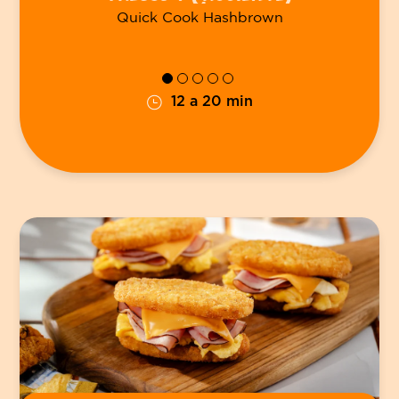
Quick Cook Hashbrown
12 a 20 min