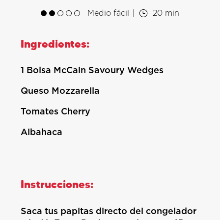
Medio fácil
20 min
Ingredientes:
1 Bolsa McCain Savoury Wedges
Queso Mozzarella
Tomates Cherry
Albahaca
Instrucciones:
Saca tus papitas directo del congelador