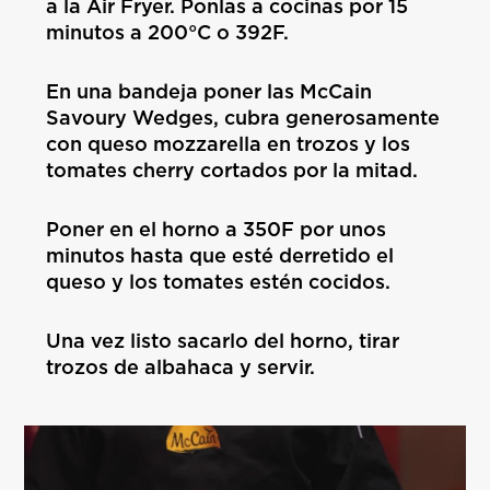
a la Air Fryer. Ponlas a cocinas por 15
minutos a 200°C o 392F.
En una bandeja poner las McCain
Savoury Wedges, cubra generosamente
con queso mozzarella en trozos y los
tomates cherry cortados por la mitad.
Poner en el horno a 350F por unos
minutos hasta que esté derretido el
queso y los tomates estén cocidos.
Una vez listo sacarlo del horno, tirar
trozos de albahaca y servir.