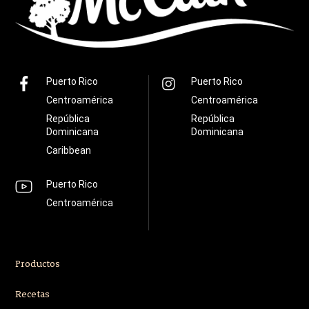
Puerto Rico
Puerto Rico
Centroamérica
Centroamérica
República
República
Dominicana
Dominicana
Caribbean
Puerto Rico
Centroamérica
Productos
Recetas