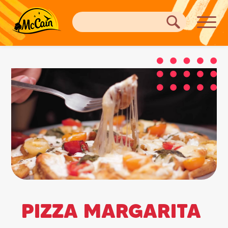
PIZZA MARGARITA