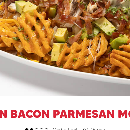
EN BACON PARMESAN M