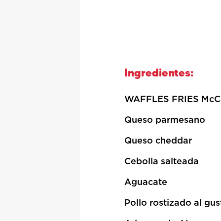
Ingredientes:
WAFFLES FRIES McC
Queso parmesano
Queso cheddar
Cebolla salteada
Aguacate
Pollo rostizado al gus