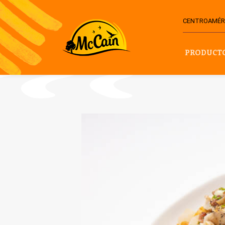
CENTROAMÉRI
PRODUCT