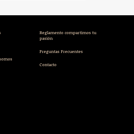
s
Reglamento compartimos tu
pasión
Preguntas Frecuentes
 somos
Contacto