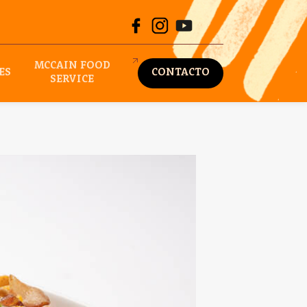
MCCAIN FOOD
ES
CONTACTO
SERVICE