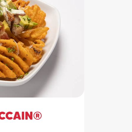
CCAIN®