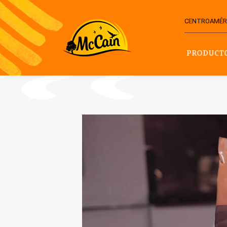
CENTROAMÉRI
PRODUCT