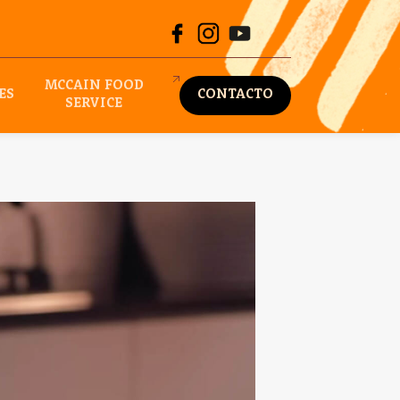
MCCAIN FOOD
ES
CONTACTO
SERVICE