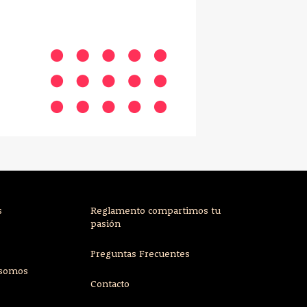
s
Reglamento compartimos tu
pasión
Preguntas Frecuentes
 somos
Contacto