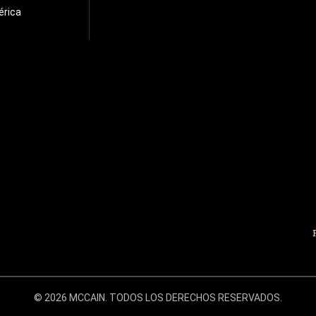
érica
© 2026 MCCAIN. TODOS LOS DERECHOS RESERVADOS.