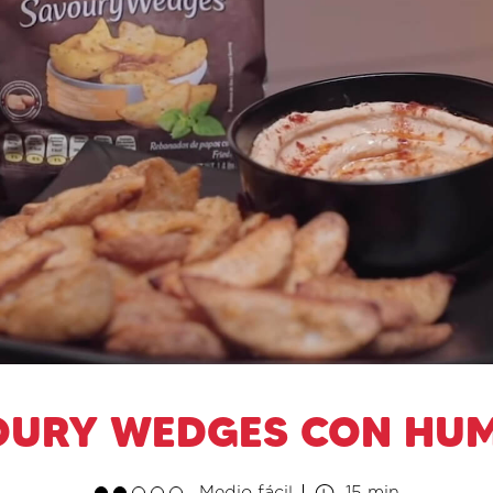
OURY WEDGES CON HU