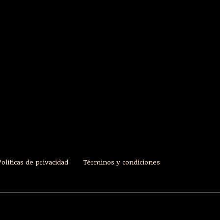
Políticas de privacidad
Términos y condiciones