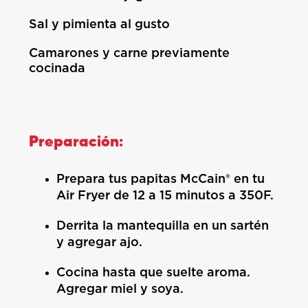
Sal y pimienta al gusto
Camarones y carne previamente
cocinada
Preparación:
Prepara tus papitas McCain® en tu
Air Fryer de 12 a 15 minutos a 350F.
Derrita la mantequilla en un sartén
y agregar ajo.
Cocina hasta que suelte aroma.
Agregar miel y soya.