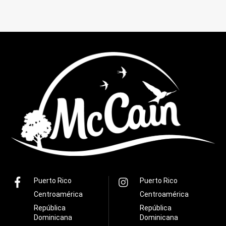
Puerto Rico
Puerto Rico
Centroamérica
Centroamérica
República
República
Dominicana
Dominicana