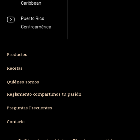
Caribbean
Puerto Rico
Centroamérica
Productos
Recetas
Quiénes somos
Reglamento compartimos tu pasión
Preguntas Frecuentes
Contacto