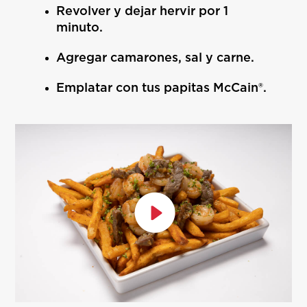
Revolver y dejar hervir por 1
minuto.
Agregar camarones, sal y carne.
Emplatar con tus papitas McCain®.