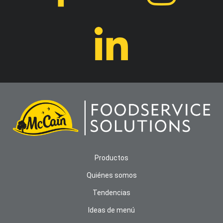
Productos
Quiénes somos
Tendencias
Ideas de menú