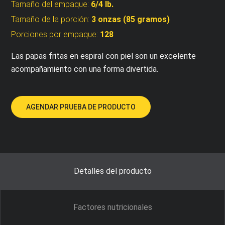
Tamaño del empaque:
6/4 lb.
Tamaño de la porción:
3 onzas (85 gramos)
Porciones por empaque:
128
Las papas fritas en espiral con piel son un excelente
acompañamiento con una forma divertida.
AGENDAR PRUEBA DE PRODUCTO
Detalles del producto
Factores nutricionales