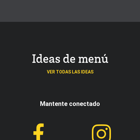
Ideas de menú
VER TODAS LAS IDEAS
Mantente conectado