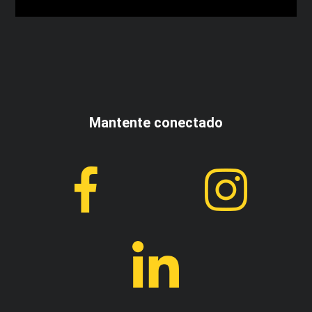
Acepto los términos y condiciones
Mantente conectado