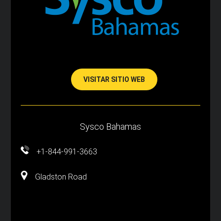
VISITAR SITIO WEB
Sysco Bahamas
+1-844-991-3663
Gladston Road