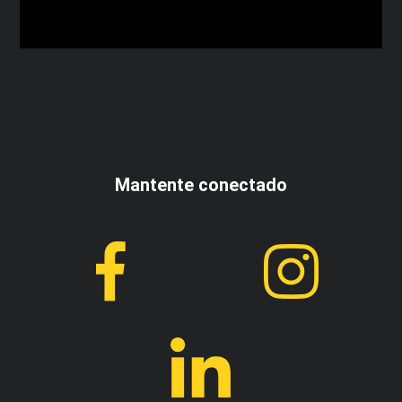
Acepto los términos y condiciones
Mantente conectado