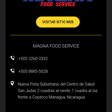
VISITAR SITIO WEB
MAGNA FOOD SERVICE
+505 2260-2332
+505 8885-5028
Nueva Pista Suburbana, del Centro de Salud
San Judas 2 cuadras al oeste, 1 cuadra al sur,
frente a Coperco Managua, Nicaragua