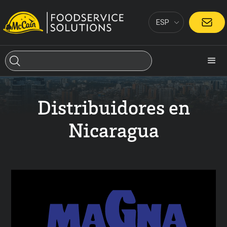
ESP
CONTACTO
Distribuidores en
Nicaragua