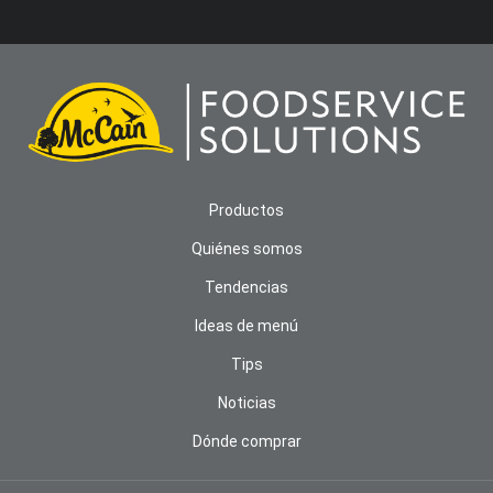
Productos
Quiénes somos
Tendencias
Ideas de menú
Tips
Noticias
Dónde comprar
AVISO DE COOKIES