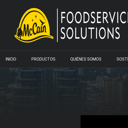
INICIO
PRODUCTOS
QUIÉNES SOMOS
SOSTE