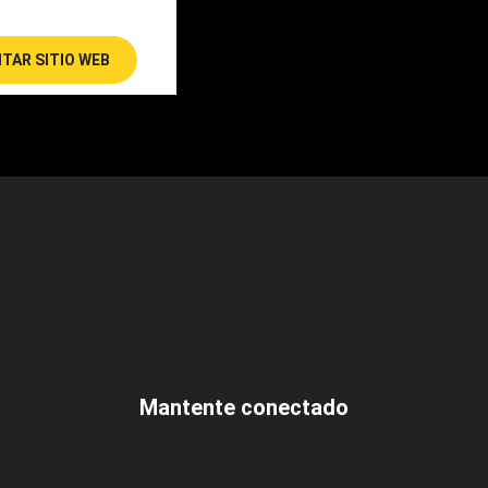
ITAR SITIO WEB
Mantente conectado