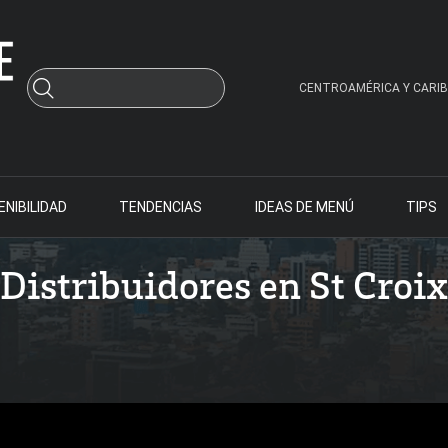
CENTROAMÉRICA Y CARIB
NIBILIDAD
TENDENCIAS
IDEAS DE MENÚ
TIPS
Distribuidores en St Croix