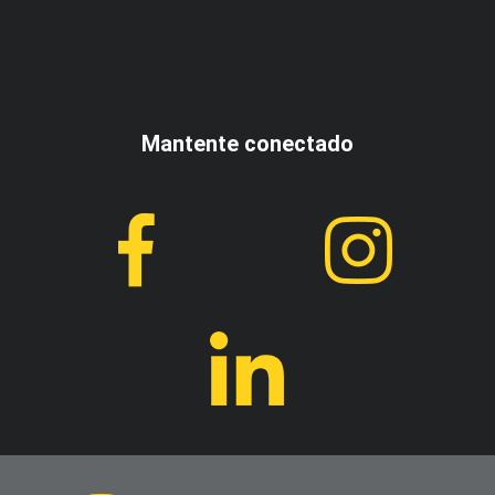
Mantente conectado
Acepto los términos y condiciones