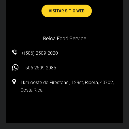
VISITAR SITIO WEB
Belca Food Service
+(506) 2509-2020
+506 2509 2085
1km oeste de Firestone., 129st, Ribera, 40702,
Costa Rica