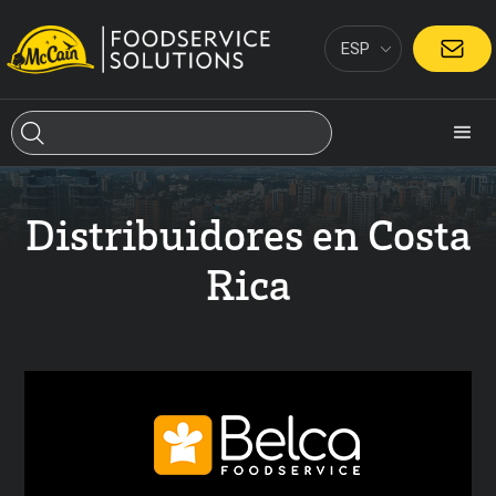
ESP
CONTACTO
Distribuidores en Costa
Rica