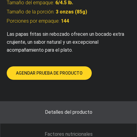
Tamaño del empaque:
6/4.5 lb.
Tamaño de la porción:
3 onzas (85g)
Porciones por empaque:
144
Las papas fritas sin rebozado ofrecen un bocado extra
crujiente, un sabor natural y un excepcional
acompañamiento para el plato.
AGENDAR PRUEBA DE PRODUCTO
Detalles del producto
Factores nutricionales