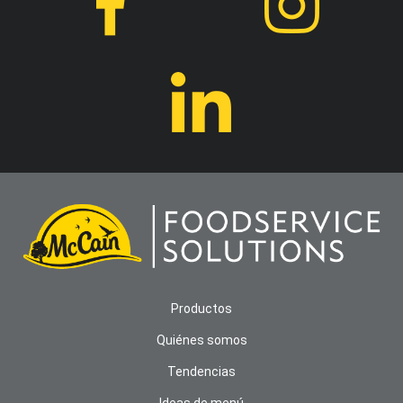
Productos
Quiénes somos
Tendencias