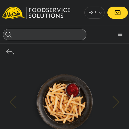
ESP
CONTACTO