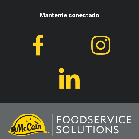
Mantente conectado