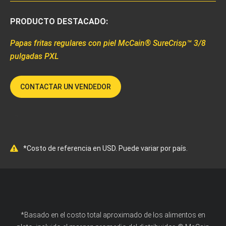
PRODUCTO DESTACADO:
Papas fritas regulares con piel McCain® SureCrisp™ 3/8
pulgadas PXL
CONTACTAR UN VENDEDOR
7
*Costo de referencia en USD. Puede variar por país.
*Basado en el costo total aproximado de los alimentos en