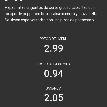
Papas fritas crujientes de corte grueso cubiertas con
rodajas de pepperoni fritas, salsa marinara y mozzarella.
Se sirven espolvoreadas con una pizca de parmesano.
PRECIO DEL MENÚ
2.99
COSTO DE LA COMIDA
0.94
GANANCIA
2.05