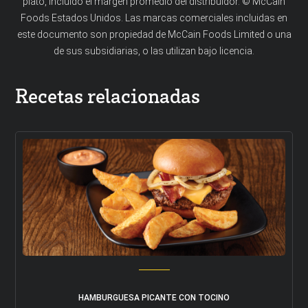
plato, incluido el margen promedio del distribuidor. © McCain
Foods Estados Unidos. Las marcas comerciales incluidas en
este documento son propiedad de McCain Foods Limited o una
de sus subsidiarias, o las utilizan bajo licencia.
Recetas relacionadas
HAMBURGUESA PICANTE CON TOCINO