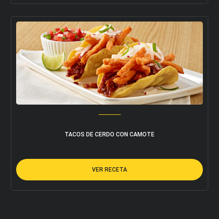
TACOS DE CERDO CON CAMOTE
VER RECETA