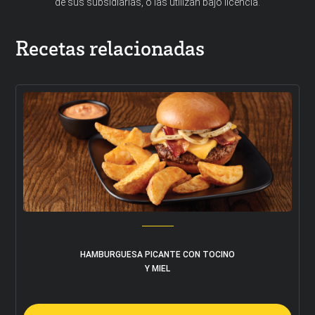
de sus subsidiarias, o las utilizan bajo licencia.
Recetas relacionadas
HAMBURGUESA PICANTE CON TOCINO
Y MIEL