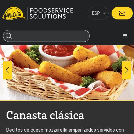
ESP
CONTACTO
Canasta clásica
Deditos de queso mozzarella empanizados servidos con