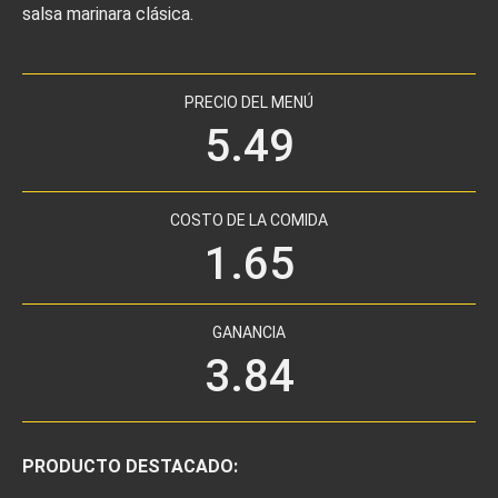
salsa marinara clásica.
PRECIO DEL MENÚ
5.49
COSTO DE LA COMIDA
1.65
GANANCIA
3.84
PRODUCTO DESTACADO: