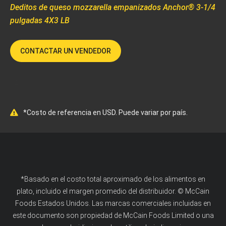
Deditos de queso mozzarella empanizados Anchor® 3-1/4
pulgadas 4X3 LB
CONTACTAR UN VENDEDOR
1
*Costo de referencia en USD. Puede variar por país.
*Basado en el costo total aproximado de los alimentos en
plato, incluido el margen promedio del distribuidor. © McCain
Foods Estados Unidos. Las marcas comerciales incluidas en
este documento son propiedad de McCain Foods Limited o una