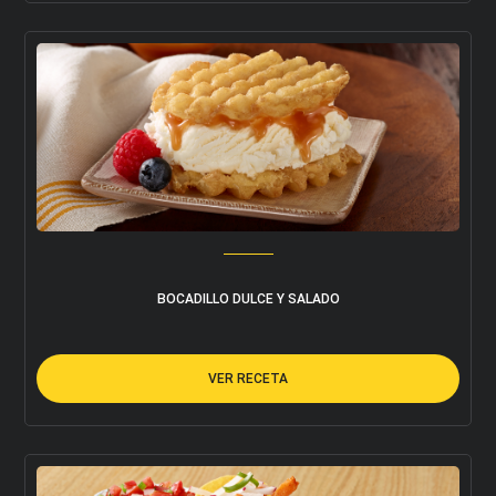
BOCADILLO DULCE Y SALADO
VER RECETA