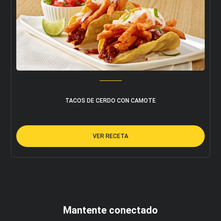
TACOS DE CERDO CON CAMOTE
VER RECETA
Mantente conectado