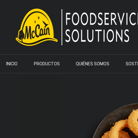
INICIO
PRODUCTOS
QUIÉNES SOMOS
SOSTE