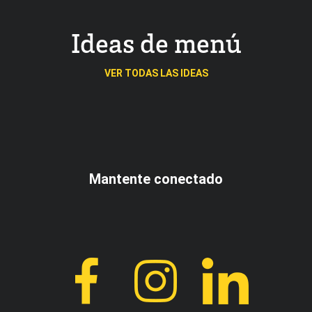
Ideas de menú
VER TODAS LAS IDEAS
Mantente conectado