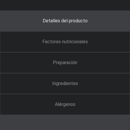
Detalles del producto
Factores nutricionales
Preparación
Ingredientes
Alérgenos