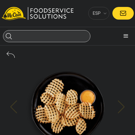
ESP
CONTACTO