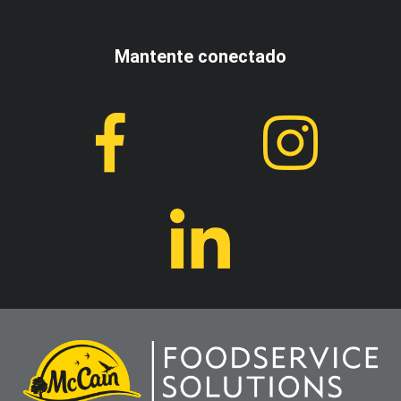
Mantente conectado