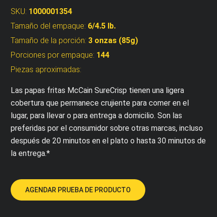
SKU:
1000001354
Tamaño del empaque:
6/4.5 lb.
Tamaño de la porción:
3 onzas (85g)
Porciones por empaque:
144
Piezas aproximadas:
Las papas fritas McCain SureCrisp tienen una ligera
cobertura que permanece crujiente para comer en el
lugar, para llevar o para entrega a domicilio. Son las
preferidas por el consumidor sobre otras marcas, incluso
después de 20 minutos en el plato o hasta 30 minutos de
la entrega.*
AGENDAR PRUEBA DE PRODUCTO