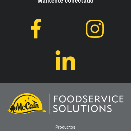
Mantente conectado
Productos