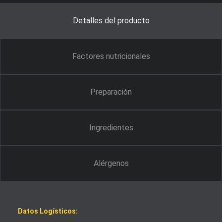
Detalles del producto
Factores nutricionales
Preparación
Ingredientes
Alérgenos
Datos Logísticos: