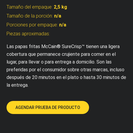
Tamaño del empaque:
2,5 kg
Tamaño de la porción:
n/a
Porciones por empaque:
n/a
Piezas aproximadas:
Las papas fritas McCain® SureCrisp™ tienen una ligera
cobertura que permanece crujiente para comer en el
lugar, para llevar o para entrega a domicilio. Son las
preferidas por el consumidor sobre otras marcas, incluso
después de 20 minutos en el plato o hasta 30 minutos de
la entrega.
AGENDAR PRUEBA DE PRODUCTO