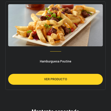
Hamburguesa Poutine
VER PRODUCTO