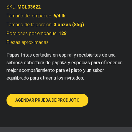
SKU:
MCL03622
Tamaño del empaque:
6/4 lb.
Tamaño de la porción:
3 onzas (85g)
Porciones por empaque:
128
Piezas aproximadas:
Papas fritas cortadas en espiral y recubiertas de una
sabrosa cobertura de paprika y especias para ofrecer un
mejor acompañamiento para el plato y un sabor
equilibrado para atraer a los invitados.
AGENDAR PRUEBA DE PRODUCTO