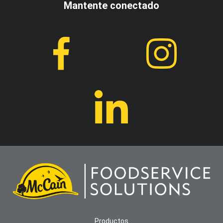
Mantente conectado
Productos