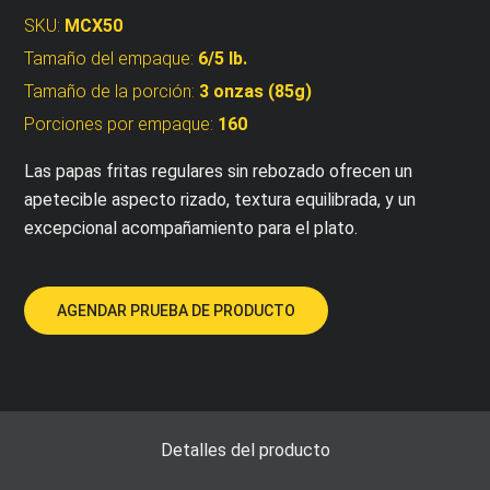
SKU:
MCX50
Tamaño del empaque:
6/5 lb.
Tamaño de la porción:
3 onzas (85g)
Porciones por empaque:
160
Las papas fritas regulares sin rebozado ofrecen un
apetecible aspecto rizado, textura equilibrada, y un
excepcional acompañamiento para el plato.
AGENDAR PRUEBA DE PRODUCTO
Detalles del producto