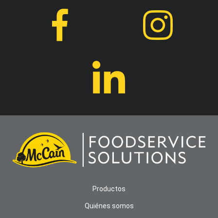
Productos
Quiénes somos