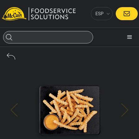
ESP
CONTACTO