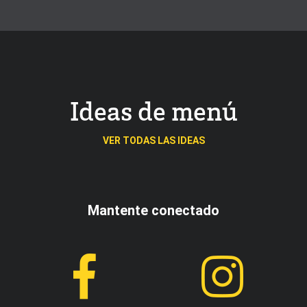
Ideas de menú
VER TODAS LAS IDEAS
Mantente conectado