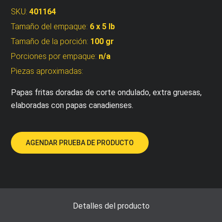
SKU:
401164
Tamaño del empaque:
6 x 5 lb
Tamaño de la porción:
100 gr
Porciones por empaque:
n/a
Piezas aproximadas:
Papas fritas doradas de corte ondulado, extra gruesas,
elaboradas con papas canadienses.
AGENDAR PRUEBA DE PRODUCTO
Detalles del producto