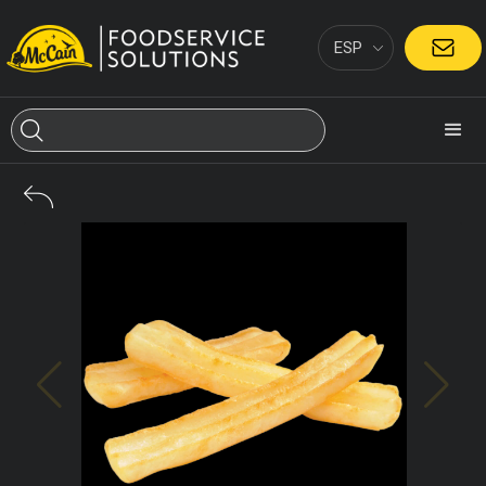
ESP
CONTACTO