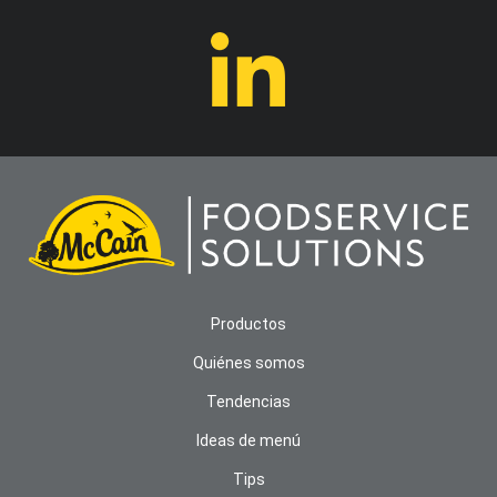
Productos
Quiénes somos
Tendencias
Ideas de menú
Tips