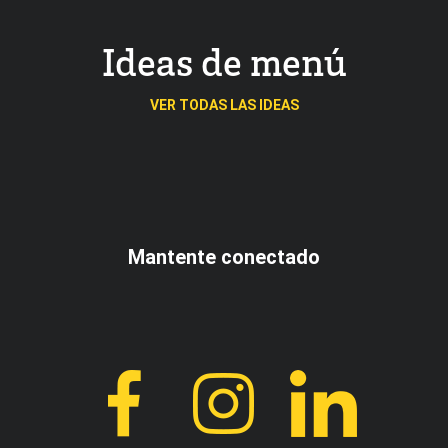
Ideas de menú
VER TODAS LAS IDEAS
Mantente conectado