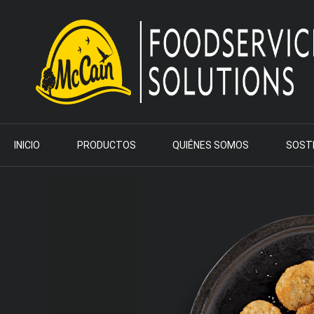
INICIO
PRODUCTOS
QUIÉNES SOMOS
SOSTE