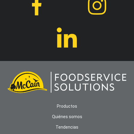
Productos
Quiénes somos
Tendencias