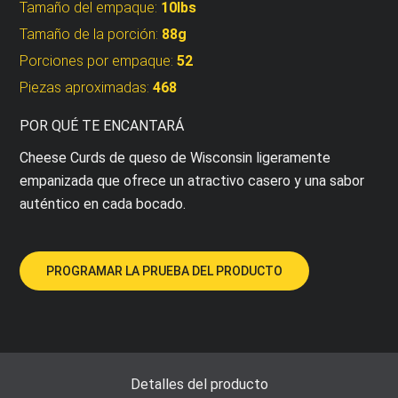
Tamaño del empaque:
10lbs
Tamaño de la porción:
88g
Porciones por empaque:
52
Piezas aproximadas:
468
POR QUÉ TE ENCANTARÁ
Cheese Curds de queso de Wisconsin ligeramente
empanizada que ofrece un atractivo casero y una sabor
auténtico en cada bocado.
PROGRAMAR LA PRUEBA DEL PRODUCTO
Detalles del producto