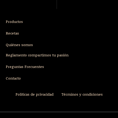
Productos
Recetas
Quiénes somos
Reglamento compartimos tu pasión
Preguntas Frecuentes
Contacto
Políticas de privacidad
Términos y condiciones