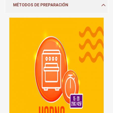
MÉTODOS DE PREPARACIÓN