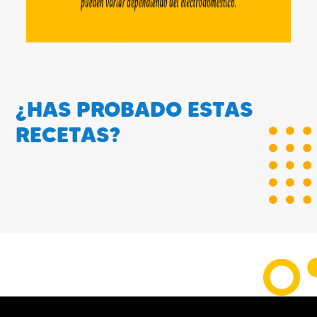
¿HAS PROBADO ESTAS
RECETAS?