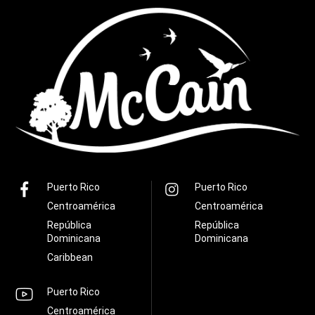
Puerto Rico
Puerto Rico
Centroamérica
Centroamérica
República
República
Dominicana
Dominicana
Caribbean
Puerto Rico
Centroamérica