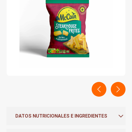
DATOS NUTRICIONALES E INGREDIENTES