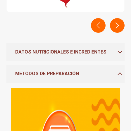
DATOS NUTRICIONALES E INGREDIENTES
MÉTODOS DE PREPARACIÓN