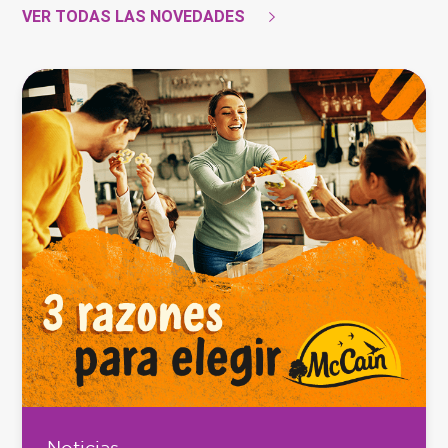
VER TODAS LAS NOVEDADES
Noticias