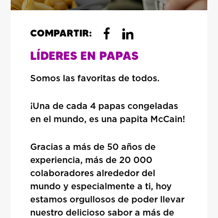
COMPARTIR:
LÍDERES EN PAPAS
Somos las favoritas de todos.
¡Una de cada 4 papas congeladas
en el mundo, es una papita McCain!
Gracias a más de 50 años de
experiencia, más de 20 000
colaboradores alrededor del
mundo y especialmente a ti, hoy
estamos orgullosos de poder llevar
nuestro delicioso sabor a más de