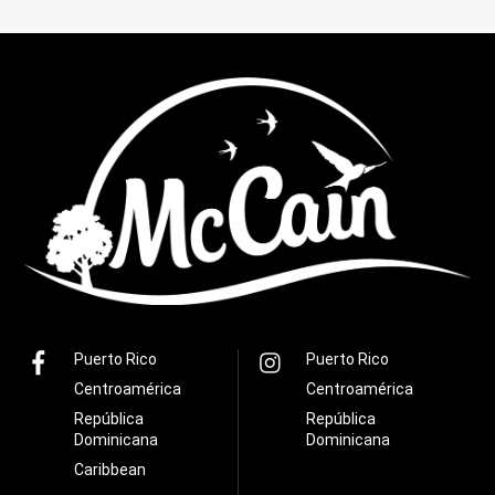
Puerto Rico
Puerto Rico
Centroamérica
Centroamérica
República
República
Dominicana
Dominicana
Caribbean