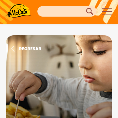
REGRESAR