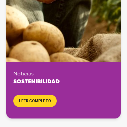
Noticias
SOSTENIBILIDAD
LEER COMPLETO