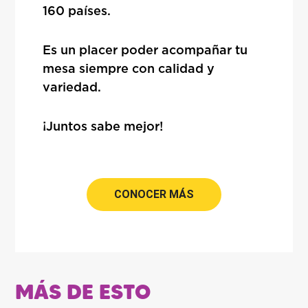
160 países.
Es un placer poder acompañar tu
mesa siempre con calidad y
variedad.
¡Juntos sabe mejor!
CONOCER MÁS
MÁS DE ESTO