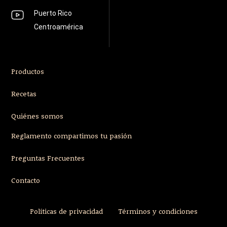
Puerto Rico
Centroamérica
Productos
Recetas
Quiénes somos
Reglamento compartimos tu pasión
Preguntas Frecuentes
Contacto
Políticas de privacidad
Términos y condiciones